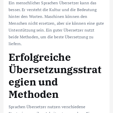
Ein menschlicher Sprachen Übersetzer kann das
besser. Er versteht die Kultur und die Bedeutung
hinter den Worten. Maschinen können den
Menschen nicht ersetzen, aber sie können eine gute
Unterstützung sein. Ein guter Übersetzer nutzt
beide Methoden, um die beste Übersetzung zu
liefern.
Erfolgreiche
Übersetzungsstrat
egien und
Methoden
Sprachen Übersetzer nutzen verschiedene