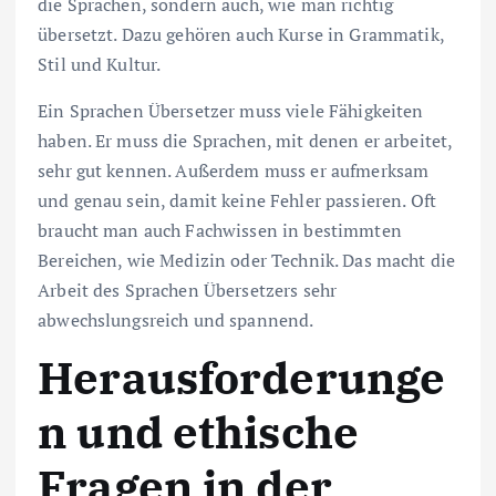
die Sprachen, sondern auch, wie man richtig
übersetzt. Dazu gehören auch Kurse in Grammatik,
Stil und Kultur.
Ein Sprachen Übersetzer muss viele Fähigkeiten
haben. Er muss die Sprachen, mit denen er arbeitet,
sehr gut kennen. Außerdem muss er aufmerksam
und genau sein, damit keine Fehler passieren. Oft
braucht man auch Fachwissen in bestimmten
Bereichen, wie Medizin oder Technik. Das macht die
Arbeit des Sprachen Übersetzers sehr
abwechslungsreich und spannend.
Herausforderunge
n und ethische
Fragen in der