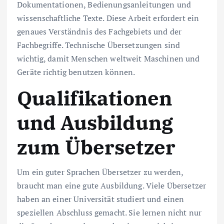
Dokumentationen, Bedienungsanleitungen und
wissenschaftliche Texte. Diese Arbeit erfordert ein
genaues Verständnis des Fachgebiets und der
Fachbegriffe. Technische Übersetzungen sind
wichtig, damit Menschen weltweit Maschinen und
Geräte richtig benutzen können.
Qualifikationen
und Ausbildung
zum Übersetzer
Um ein guter Sprachen Übersetzer zu werden,
braucht man eine gute Ausbildung. Viele Übersetzer
haben an einer Universität studiert und einen
speziellen Abschluss gemacht. Sie lernen nicht nur