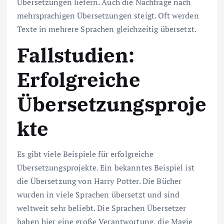
Übersetzungen liefern. Auch die Nachfrage nach
mehrsprachigen Übersetzungen steigt. Oft werden
Texte in mehrere Sprachen gleichzeitig übersetzt.
Fallstudien:
Erfolgreiche
Übersetzungsproje
kte
Es gibt viele Beispiele für erfolgreiche
Übersetzungsprojekte. Ein bekanntes Beispiel ist
die Übersetzung von Harry Potter. Die Bücher
wurden in viele Sprachen übersetzt und sind
weltweit sehr beliebt. Die Sprachen Übersetzer
haben hier eine große Verantwortung, die Magie