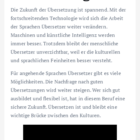
Die Zukunft der Übersetzung ist spannend. Mit der
fortschreitenden Technologie wird sich die Arbeit
der Sprachen Übersetzer weiter verändern.
Maschinen und künstliche Intelligenz werden
immer besser. Trotzdem bleibt der menschliche
Übersetzer unverzichtbar, weil er die kulturellen
und sprachlichen Feinheiten besser versteht.
Für angehende Sprachen Übersetzer gibt es viele
Möglichkeiten. Die Nachfrage nach guten
Übersetzungen wird weiter steigen. Wer sich gut
ausbildet und flexibel ist, hat in diesem Beruf eine
sichere Zukunft. Übersetzen ist und bleibt eine
wichtige Brücke zwischen den Kulturen.