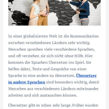
In einer globalisierten Welt ist die Kommunikation
zwischen verschiedenen Ländern sehr wichtig.
Menschen sprechen viele verschiedene Sprachen,
und oft verstehen sie sich nicht ohne Hilfe. Hier
kommen die Sprachen Übersetzer ins Spiel. Sie
helfen dabei, Texte und Gespräche von einer
Sprache in eine andere zu übersetzen.
Übersetzer
in andere Sprachen
sind besonders wichtig, damit
Menschen aus verschiedenen Ländern miteinander
arbeiten und sich austauschen können.
Übersetzer gibt es schon sehr lange. Früher wurden