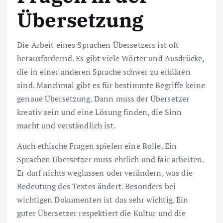
Übersetzung
Die Arbeit eines Sprachen Übersetzers ist oft
herausfordernd. Es gibt viele Wörter und Ausdrücke,
die in einer anderen Sprache schwer zu erklären
sind. Manchmal gibt es für bestimmte Begriffe keine
genaue Übersetzung. Dann muss der Übersetzer
kreativ sein und eine Lösung finden, die Sinn
macht und verständlich ist.
Auch ethische Fragen spielen eine Rolle. Ein
Sprachen Übersetzer muss ehrlich und fair arbeiten.
Er darf nichts weglassen oder verändern, was die
Bedeutung des Textes ändert. Besonders bei
wichtigen Dokumenten ist das sehr wichtig. Ein
guter Übersetzer respektiert die Kultur und die