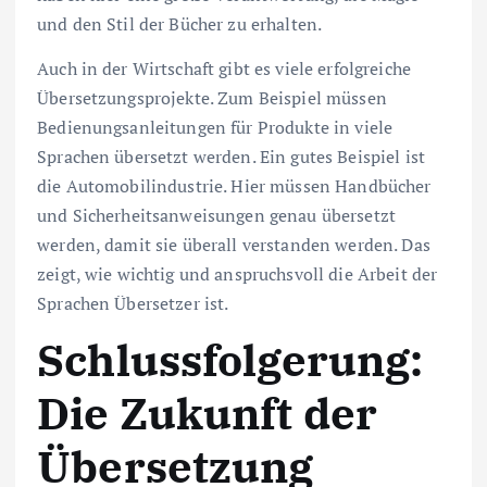
und den Stil der Bücher zu erhalten.
Auch in der Wirtschaft gibt es viele erfolgreiche
Übersetzungsprojekte. Zum Beispiel müssen
Bedienungsanleitungen für Produkte in viele
Sprachen übersetzt werden. Ein gutes Beispiel ist
die Automobilindustrie. Hier müssen Handbücher
und Sicherheitsanweisungen genau übersetzt
werden, damit sie überall verstanden werden. Das
zeigt, wie wichtig und anspruchsvoll die Arbeit der
Sprachen Übersetzer ist.
Schlussfolgerung:
Die Zukunft der
Übersetzung