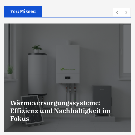
You Missed
Wärmeversorgungssysteme:
Effizienz und Nachhaltigkeit im
Fokus