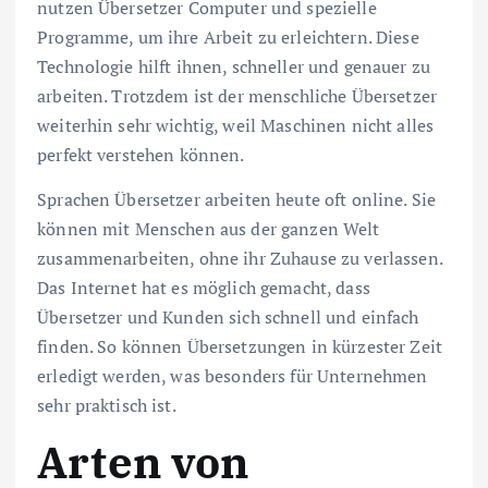
nutzen Übersetzer Computer und spezielle
Programme, um ihre Arbeit zu erleichtern. Diese
Technologie hilft ihnen, schneller und genauer zu
arbeiten. Trotzdem ist der menschliche Übersetzer
weiterhin sehr wichtig, weil Maschinen nicht alles
perfekt verstehen können.
Sprachen Übersetzer arbeiten heute oft online. Sie
können mit Menschen aus der ganzen Welt
zusammenarbeiten, ohne ihr Zuhause zu verlassen.
Das Internet hat es möglich gemacht, dass
Übersetzer und Kunden sich schnell und einfach
finden. So können Übersetzungen in kürzester Zeit
erledigt werden, was besonders für Unternehmen
sehr praktisch ist.
Arten von