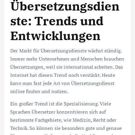
Übersetzungsdien
ste: Trends und
Entwicklungen
Der Markt für Übersetzungsdienste wächst ständig.
Immer mehr Unternehmen und Menschen brauchen
Übersetzungen, weil sie international arbeiten. Das
Internet hat diesen Trend noch verstärkt. Heute
kann man fast jede Art von Übersetzungsdienst
online finden und nutzen.
Ein großer Trend ist die Spezialisierung. Viele
Sprachen Übersetzer konzentrieren sich auf
bestimmte Fachgebiete, wie Medizin, Recht oder
Technik. So können sie besonders gute und genaue