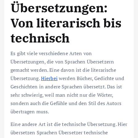
Übersetzungen:
Von literarisch bis
technisch
Es gibt viele verschiedene Arten von
Übersetzungen, die von Sprachen Übersetzern
gemacht werden. Eine davon ist die literarische
Übersetzung.
Hierbei
werden Bücher, Gedichte und
Geschichten in andere Sprachen übersetzt. Das ist
sehr schwierig, weil man nicht nur die Wörter,
sondern auch die Gefühle und den Stil des Autors
übertragen muss.
Eine andere Art ist die technische Übersetzung. Hier
übersetzen Sprachen Übersetzer technische