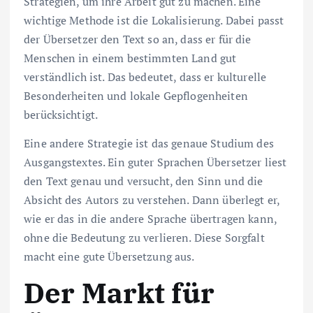
Strategien, um ihre Arbeit gut zu machen. Eine
wichtige Methode ist die Lokalisierung. Dabei passt
der Übersetzer den Text so an, dass er für die
Menschen in einem bestimmten Land gut
verständlich ist. Das bedeutet, dass er kulturelle
Besonderheiten und lokale Gepflogenheiten
berücksichtigt.
Eine andere Strategie ist das genaue Studium des
Ausgangstextes. Ein guter Sprachen Übersetzer liest
den Text genau und versucht, den Sinn und die
Absicht des Autors zu verstehen. Dann überlegt er,
wie er das in die andere Sprache übertragen kann,
ohne die Bedeutung zu verlieren. Diese Sorgfalt
macht eine gute Übersetzung aus.
Der Markt für