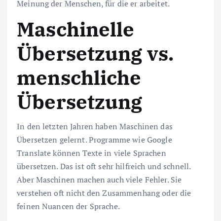
Meinung der Menschen, für die er arbeitet.
Maschinelle
Übersetzung vs.
menschliche
Übersetzung
In den letzten Jahren haben Maschinen das
Übersetzen gelernt. Programme wie Google
Translate können Texte in viele Sprachen
übersetzen. Das ist oft sehr hilfreich und schnell.
Aber Maschinen machen auch viele Fehler. Sie
verstehen oft nicht den Zusammenhang oder die
feinen Nuancen der Sprache.