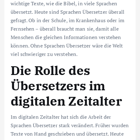
wichtige Texte, wie die Bibel, in viele Sprachen
übersetzt. Heute sind Sprachen Übersetzer überall
gefragt. Ob in der Schule, im Krankenhaus oder im
Fernsehen – überall braucht man sie, damit alle
Menschen die gleichen Informationen verstehen
können. Ohne Sprachen Übersetzer wäre die Welt
viel schwieriger zu verstehen.
Die Rolle des
Übersetzers im
digitalen Zeitalter
Im digitalen Zeitalter hat sich die Arbeit der
Sprachen Übersetzer stark verändert. Früher wurden
Texte von Hand geschrieben und übersetzt. Heute