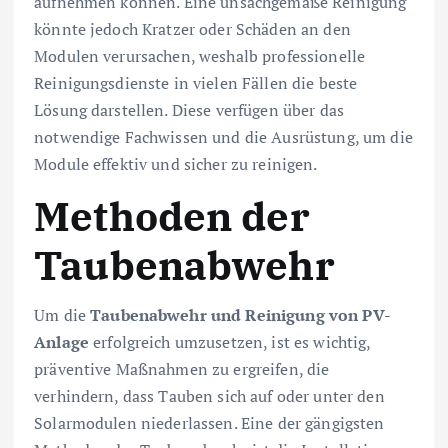
aufnehmen können. Eine unsachgemäße Reinigung
könnte jedoch Kratzer oder Schäden an den
Modulen verursachen, weshalb professionelle
Reinigungsdienste in vielen Fällen die beste
Lösung darstellen. Diese verfügen über das
notwendige Fachwissen und die Ausrüstung, um die
Module effektiv und sicher zu reinigen.
Methoden der
Taubenabwehr
Um die
Taubenabwehr und Reinigung von PV-
Anlage
erfolgreich umzusetzen, ist es wichtig,
präventive Maßnahmen zu ergreifen, die
verhindern, dass Tauben sich auf oder unter den
Solarmodulen niederlassen. Eine der gängigsten