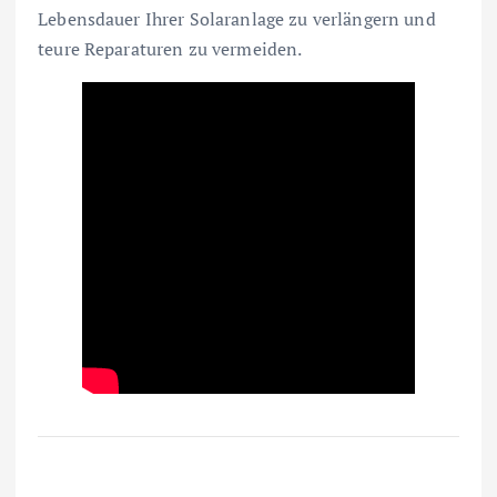
Lebensdauer Ihrer Solaranlage zu verlängern und
teure Reparaturen zu vermeiden.