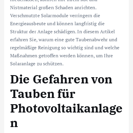
Nistmaterial großen Schaden anrichten.
Verschmutzte Solarmodule verringern die
Energieausbeute und können langfristig die
Struktur der Anlage schädigen. In diesem Artikel
erfahren Sie, warum eine gute Taubenabwehr und
regelmäßige Reinigung so wichtig sind und welche
Maßnahmen getroffen werden können, um Ihre
Solaranlage zu schützen.
Die Gefahren von
Tauben für
Photovoltaikanlage
n