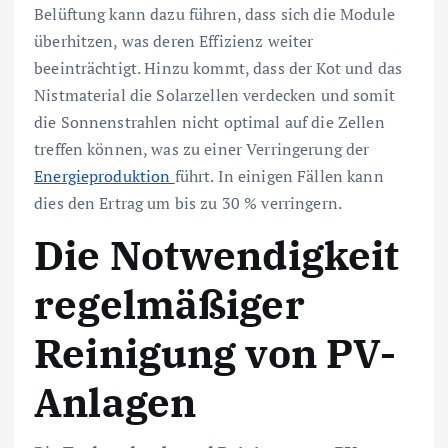
Belüftung kann dazu führen, dass sich die Module
überhitzen, was deren Effizienz weiter
beeinträchtigt. Hinzu kommt, dass der Kot und das
Nistmaterial die Solarzellen verdecken und somit
die Sonnenstrahlen nicht optimal auf die Zellen
treffen können, was zu einer Verringerung der
Energieproduktion
führt. In einigen Fällen kann
dies den Ertrag um bis zu 30 % verringern.
Die Notwendigkeit
regelmäßiger
Reinigung von PV-
Anlagen