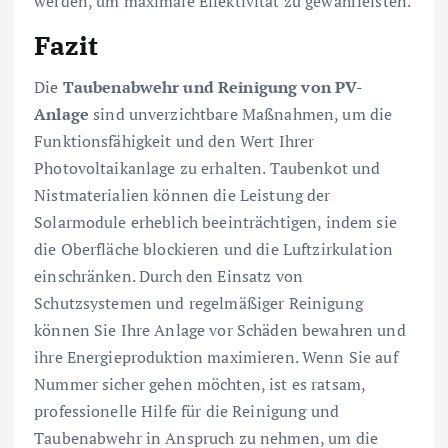
werden, um maximale Effektivität zu gewährleisten.
Fazit
Die
Taubenabwehr und Reinigung von PV-
Anlage
sind unverzichtbare Maßnahmen, um die
Funktionsfähigkeit und den Wert Ihrer
Photovoltaikanlage zu erhalten. Taubenkot und
Nistmaterialien können die Leistung der
Solarmodule erheblich beeinträchtigen, indem sie
die Oberfläche blockieren und die Luftzirkulation
einschränken. Durch den Einsatz von
Schutzsystemen und regelmäßiger Reinigung
können Sie Ihre Anlage vor Schäden bewahren und
ihre Energieproduktion maximieren. Wenn Sie auf
Nummer sicher gehen möchten, ist es ratsam,
professionelle Hilfe für die Reinigung und
Taubenabwehr in Anspruch zu nehmen, um die