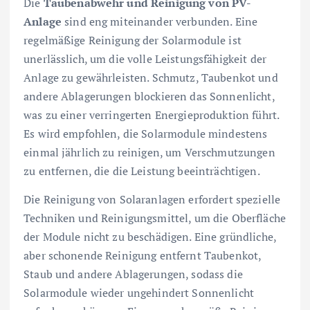
Die
Taubenabwehr und Reinigung von PV-
Anlage
sind eng miteinander verbunden. Eine
regelmäßige Reinigung der Solarmodule ist
unerlässlich, um die volle Leistungsfähigkeit der
Anlage zu gewährleisten. Schmutz, Taubenkot und
andere Ablagerungen blockieren das Sonnenlicht,
was zu einer verringerten Energieproduktion führt.
Es wird empfohlen, die Solarmodule mindestens
einmal jährlich zu reinigen, um Verschmutzungen
zu entfernen, die die Leistung beeinträchtigen.
Die Reinigung von Solaranlagen erfordert spezielle
Techniken und Reinigungsmittel, um die Oberfläche
der Module nicht zu beschädigen. Eine gründliche,
aber schonende Reinigung entfernt Taubenkot,
Staub und andere Ablagerungen, sodass die
Solarmodule wieder ungehindert Sonnenlicht