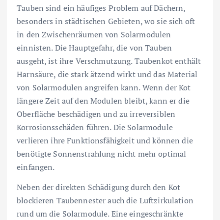
Tauben sind ein häufiges Problem auf Dächern,
besonders in städtischen Gebieten, wo sie sich oft
in den Zwischenräumen von Solarmodulen
einnisten. Die Hauptgefahr, die von Tauben
ausgeht, ist ihre Verschmutzung. Taubenkot enthält
Harnsäure, die stark ätzend wirkt und das Material
von Solarmodulen angreifen kann. Wenn der Kot
längere Zeit auf den Modulen bleibt, kann er die
Oberfläche beschädigen und zu irreversiblen
Korrosionsschäden führen. Die Solarmodule
verlieren ihre Funktionsfähigkeit und können die
benötigte Sonnenstrahlung nicht mehr optimal
einfangen.
Neben der direkten Schädigung durch den Kot
blockieren Taubennester auch die Luftzirkulation
rund um die Solarmodule. Eine eingeschränkte