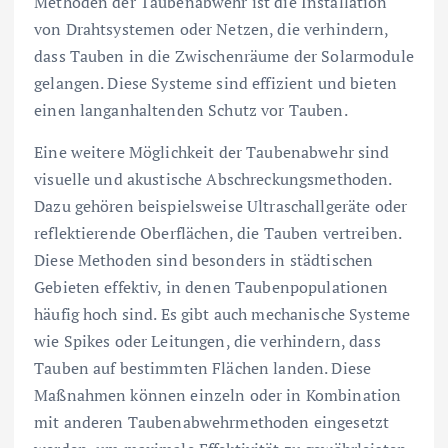
Methoden der Taubenabwehr ist die Installation
von Drahtsystemen oder Netzen, die verhindern,
dass Tauben in die Zwischenräume der Solarmodule
gelangen. Diese Systeme sind effizient und bieten
einen langanhaltenden Schutz vor Tauben.
Eine weitere Möglichkeit der Taubenabwehr sind
visuelle und akustische Abschreckungsmethoden.
Dazu gehören beispielsweise Ultraschallgeräte oder
reflektierende Oberflächen, die Tauben vertreiben.
Diese Methoden sind besonders in städtischen
Gebieten effektiv, in denen Taubenpopulationen
häufig hoch sind. Es gibt auch mechanische Systeme
wie Spikes oder Leitungen, die verhindern, dass
Tauben auf bestimmten Flächen landen. Diese
Maßnahmen können einzeln oder in Kombination
mit anderen Taubenabwehrmethoden eingesetzt